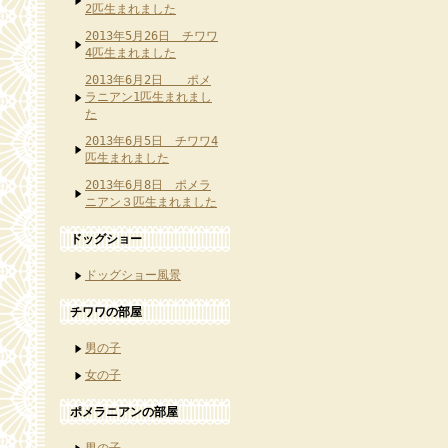
2匹生まれました
2013年5月26日 チワワ
4匹生まれました
2013年6月2日 ポメ
ラニアン1匹生まれまし
た
2013年6月5日 チワワ4
匹生まれました
2013年6月8日 ポメラ
ニアン３匹生まれました
ドッグショー
ドッグショー風景
チワワの部屋
男の子
女の子
ポメラニアンの部屋