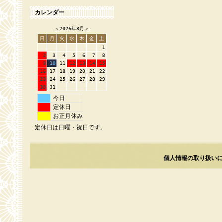
カレンダー
＜
2026年8月
＞
日
月
火
水
木
金
土
1
2
3
4
5
6
7
8
9
10
11
12
13
14
15
16
17
18
19
20
21
22
23
24
25
26
27
28
29
30
31
今日
定休日
お正月休み
定休日は日曜・祝日です。
個人情報の取り扱い