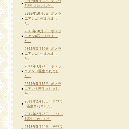
2010年9月24日 チワワ
5匹生まれました。
2010年10月5日 ポメラ
ニアン1匹生まれまし
た。
2010年10月8日 ポメラ
ニアン4匹生まれまし
た。
2011年3月19日 ポメラ
ニアン1匹生まれまし
た。
2011年3月21日 ポメラ
ニアン３匹生まれまし
た。
2011年5月15日 ポメラ
ニアン３匹生まれまし
た。
2011年2月18日 チワワ
3匹生まれました。
2012年2月25日 チワワ
1匹生まれました
2013年5月24日 チワワ