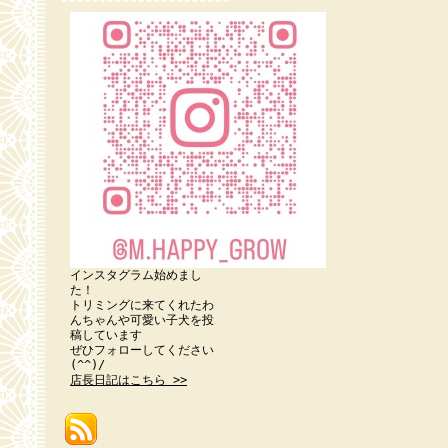
インスタグラム始めまし
た！
トリミングに来てくれたわ
んちゃんや可愛い子犬を投
稿しています
ぜひフォローしてください
(^^)/
店長日記はこちら >>